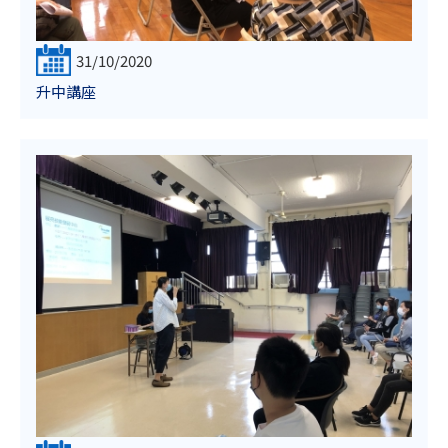
31/10/2020
升中講座