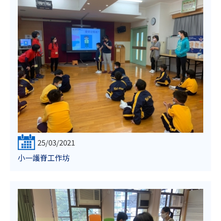
25/03/2021
小一護脊工作坊