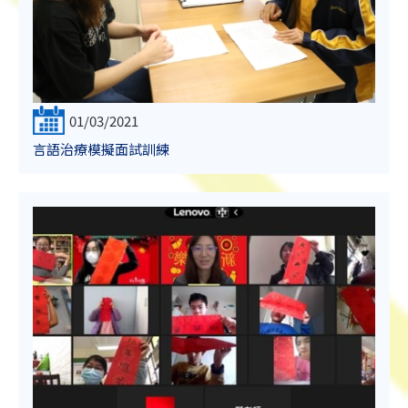
01/03/2021
言語治療模擬面試訓練