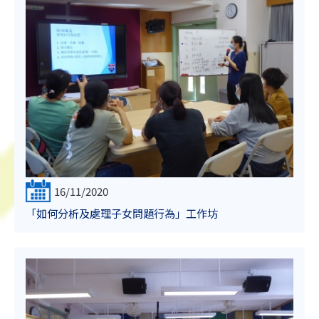
16/11/2020
「如何分析及處理子女問題行為」工作坊