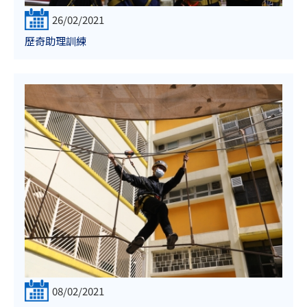
26/02/2021
歷奇助理訓練
08/02/2021