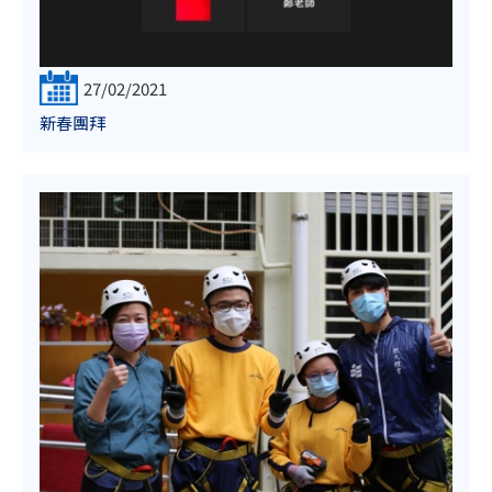
27/02/2021
新春團拜