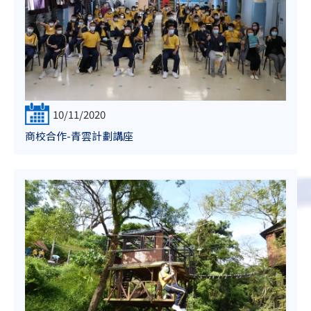
10/11/2020
商校合作-青雲計劃講座