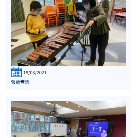
18/03/2021
薈藝音樂