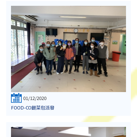
01/12/2020
FOOD-CO餸菜包派發