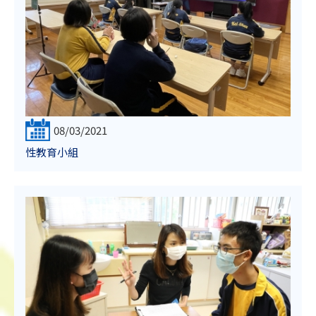
08/03/2021
性教育小組