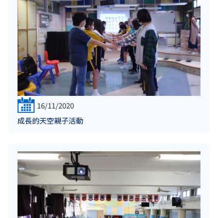
16/11/2020
成長的天空親子活動