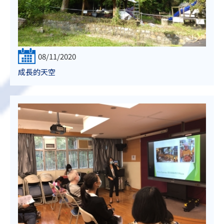
08/11/2020
成長的天空