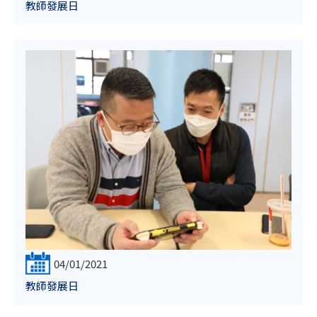
教師發展日
04/01/2021
教師發展日