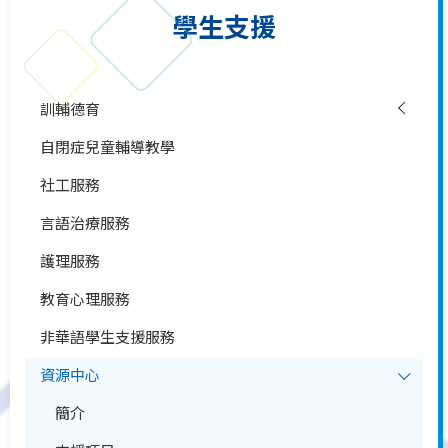
學生支援
訓輔德育
自閉症兒童輔導教學
社工服務
言語治療服務
護理服務
教育心理服務
非華語學生支援服務
資源中心
簡介