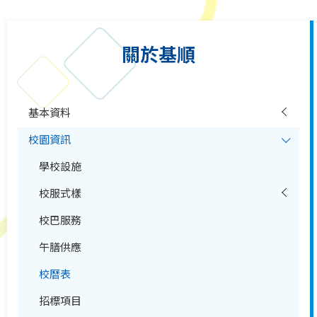
關於基順
基本資料
校園資訊
學校設施
校服式樣
校巴服務
午膳供應
校曆表
招標項目