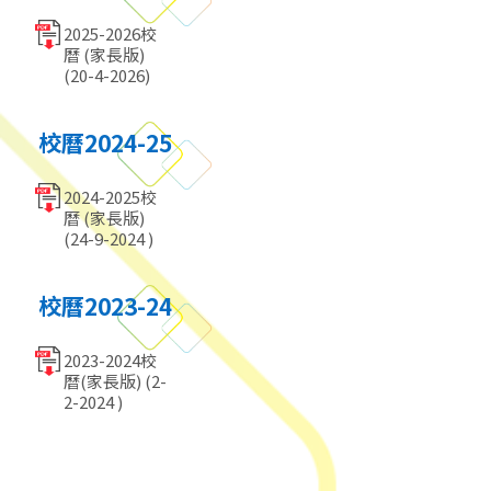
2025-2026校
曆 (家長版)
(20-4-2026)
校曆2024-25
2024-2025校
曆 (家長版)
(24-9-2024 )
校曆2023-24
2023-2024校
曆(家長版) (2-
2-2024 )