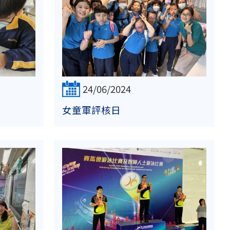
24/06/2024
女童軍評核日