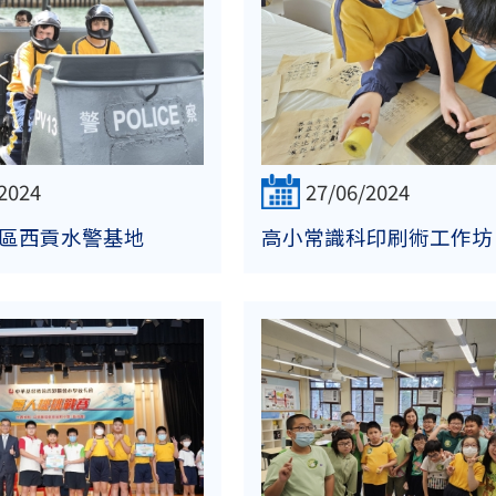
2024
27/06/2024
區西貢水警基地
高小常識科印刷術工作坊