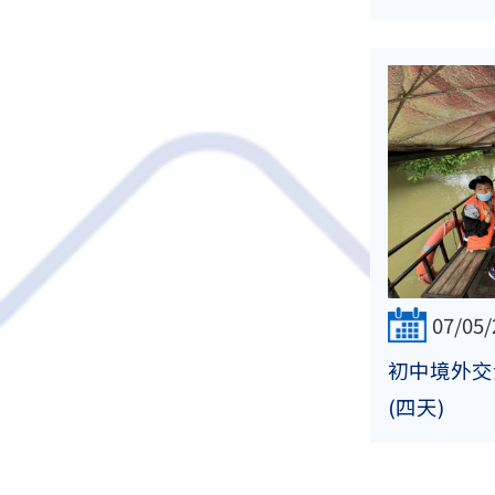
07/05/
初中境外交
(四天)