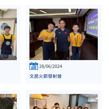
28/06/2024
文昌火箭發射營