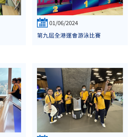
01/06/2024
第九屆全港運會游泳比賽