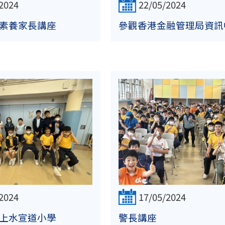
2024
22/05/2024
素養家長講座
參觀香港金融管理局資訊
2024
17/05/2024
上水宣道小學
警長講座