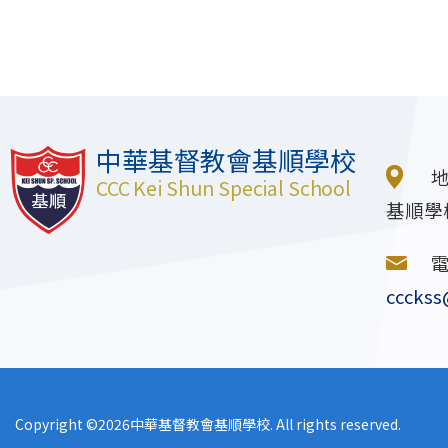
中華基督教會基順學校
CCC Kei Shun Special School
基順學
ccckss
Copyright ©
2026中華基督教會基順學校. All rights reserved.