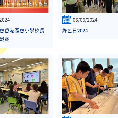
2024
06/06/2024
會香港區會小學校長
綠色日2024
戰賽